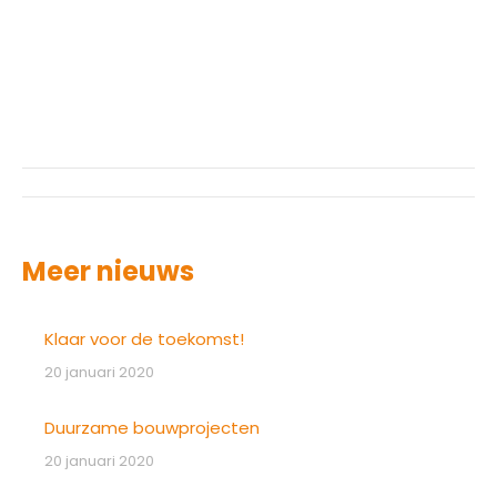
Post
navigation
Meer nieuws
Klaar voor de toekomst!
20 januari 2020
Duurzame bouwprojecten
20 januari 2020