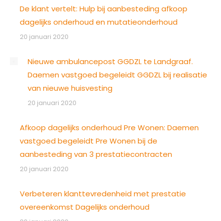
De klant vertelt: Hulp bij aanbesteding afkoop
dagelijks onderhoud en mutatieonderhoud
20 januari 2020
Nieuwe ambulancepost GGDZL te Landgraaf.
Daemen vastgoed begeleidt GGDZL bij realisatie
van nieuwe huisvesting
20 januari 2020
Afkoop dagelijks onderhoud Pre Wonen: Daemen
vastgoed begeleidt Pre Wonen bij de
aanbesteding van 3 prestatiecontracten
20 januari 2020
Verbeteren klanttevredenheid met prestatie
overeenkomst Dagelijks onderhoud