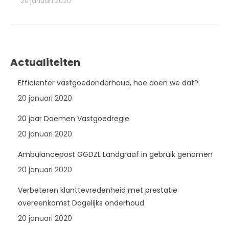
20 januari 2020
Actualiteiten
Efficiënter vastgoedonderhoud, hoe doen we dat?
20 januari 2020
20 jaar Daemen Vastgoedregie
20 januari 2020
Ambulancepost GGDZL Landgraaf in gebruik genomen
20 januari 2020
Verbeteren klanttevredenheid met prestatie
overeenkomst Dagelijks onderhoud
20 januari 2020