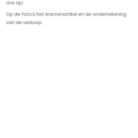
ons op!
Op de foto’s het krantenartikel en de ondertekening
van de verkoop.