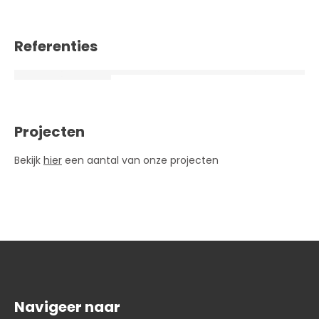
Referenties
Projecten
Bekijk
hier
een aantal van onze projecten
Navigeer naar