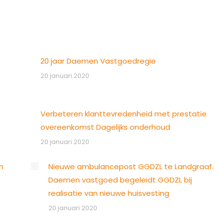
20 jaar Daemen Vastgoedregie
20 januari 2020
Verbeteren klanttevredenheid met prestatie
overeenkomst Dagelijks onderhoud
20 januari 2020
n
Nieuwe ambulancepost GGDZL te Landgraaf.
Daemen vastgoed begeleidt GGDZL bij
realisatie van nieuwe huisvesting
20 januari 2020