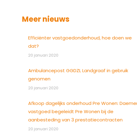
Meer nieuws
Efficiënter vastgoedonderhoud, hoe doen we
dat?
20 januari 2020
Ambulancepost GGDZL Landgraaf in gebruik
genomen
20 januari 2020
Afkoop dagelijks onderhoud Pre Wonen: Daeme
vastgoed begeleidt Pre Wonen bij de
aanbesteding van 3 prestatiecontracten
20 januari 2020