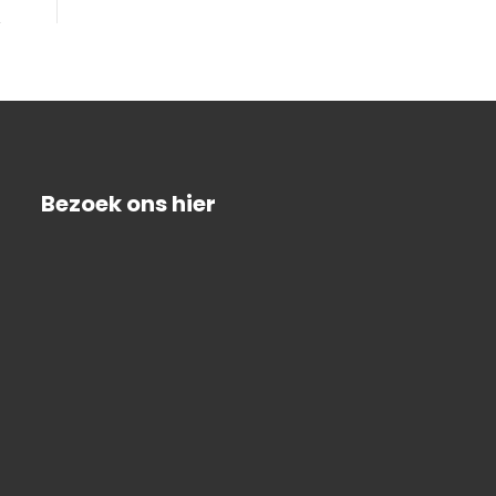
Bezoek ons hier