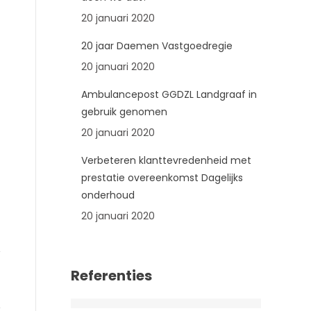
20 januari 2020
20 jaar Daemen Vastgoedregie
20 januari 2020
Ambulancepost GGDZL Landgraaf in
gebruik genomen
20 januari 2020
Verbeteren klanttevredenheid met
prestatie overeenkomst Dagelijks
onderhoud
20 januari 2020
Referenties