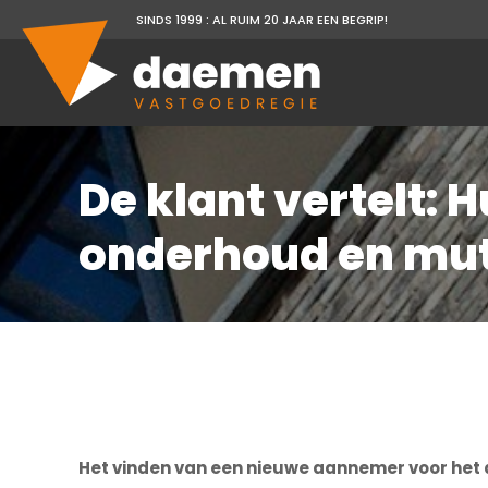
SINDS 1999 : AL RUIM 20 JAAR EEN BEGRIP!
De klant vertelt: 
onderhoud en mu
Het vinden van een nieuwe aannemer voor het