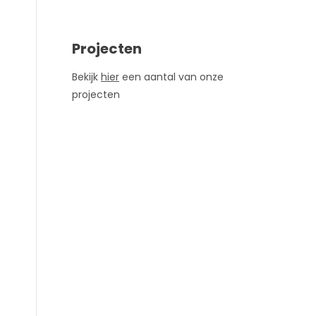
Projecten
Bekijk
hier
een aantal van onze
projecten