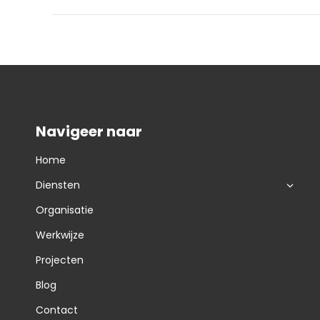
Navigeer naar
Home
Diensten
Organisatie
Werkwijze
Projecten
Blog
Contact